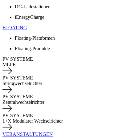
DC-Ladestationen
iEnergyCharge
FLOATING
Floating-Plattformen
Floating-Produkte
PV SYSTEME
MLPE
PV SYSTEME
Stringwechselrichter
PV SYSTEME
Zentralwechselrichter
PV SYSTEME
1+X Modularer Wechselrichter
VERANSTALTUNGEN