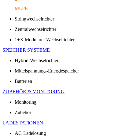
MLPE
Stringwechselrichter
Zentralwechselrichter
1+X Modularer Wechselrichter
SPEICHER SYSTEME
Hybrid-Wechselrichter
Mittelspannungs-Energiespeicher
Batterien
ZUBEHÖR & MONITORING
Monitoring
Zubehör
LADESTATIONEN
AC-Ladelösung