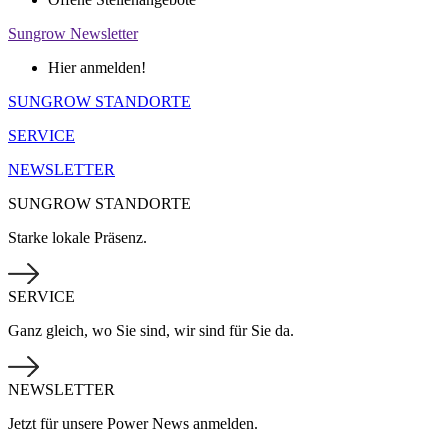
Sungrow Newsletter
Hier anmelden!
SUNGROW STANDORTE
SERVICE
NEWSLETTER
SUNGROW STANDORTE
Starke lokale Präsenz.
SERVICE
Ganz gleich, wo Sie sind, wir sind für Sie da.
NEWSLETTER
Jetzt für unsere Power News anmelden.