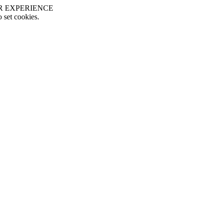
R EXPERIENCE
o set cookies.