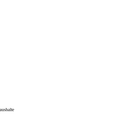
aushalte