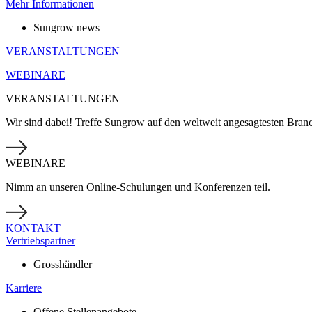
Mehr Informationen
Sungrow news
VERANSTALTUNGEN
WEBINARE
VERANSTALTUNGEN
Wir sind dabei! Treffe Sungrow auf den weltweit angesagtesten Bran
WEBINARE
Nimm an unseren Online-Schulungen und Konferenzen teil.
KONTAKT
Vertriebspartner
Grosshändler
Karriere
Offene Stellenangebote